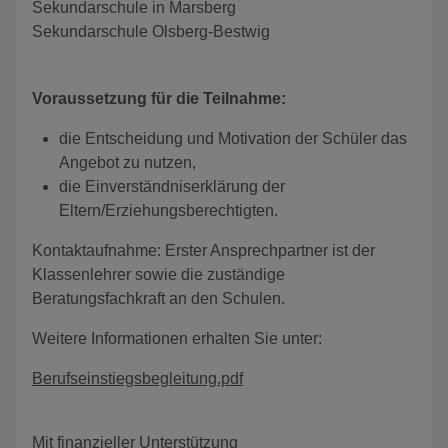
Sekundarschule in Marsberg
Sekundarschule Olsberg-Bestwig
Voraussetzung für die Teilnahme:
die Entscheidung und Motivation der Schüler das
Angebot zu nutzen,
die Einverständniserklärung der
Eltern/Erziehungsberechtigten.
Kontaktaufnahme: Erster Ansprechpartner ist der
Klassenlehrer sowie die zuständige
Beratungsfachkraft an den Schulen.
Weitere Informationen erhalten Sie
unter:
Berufseinstiegsbegleitung.pdf
Mit finanzieller Unterstützung