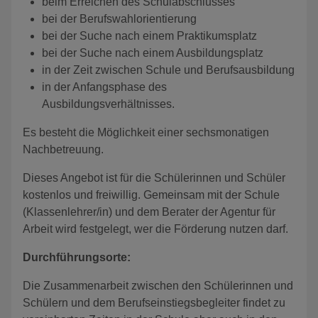
beim Erreichen des Schulabschlusses
bei der Berufswahlorientierung
bei der Suche nach einem Praktikumsplatz
bei der Suche nach einem Ausbildungsplatz
in der Zeit zwischen Schule und Berufsausbildung
in der Anfangsphase des
Ausbildungsverhältnisses.
Es besteht die Möglichkeit einer sechsmonatigen
Nachbetreuung.
Dieses Angebot ist für die Schülerinnen und Schüler
kostenlos und freiwillig. Gemeinsam mit der Schule
(Klassenlehrer/in) und dem Berater der Agentur für
Arbeit wird festgelegt, wer die Förderung nutzen darf.
Durchführungsorte:
Die Zusammenarbeit zwischen den Schülerinnen und
Schülern und dem Berufseinstiegsbegleiter findet zu