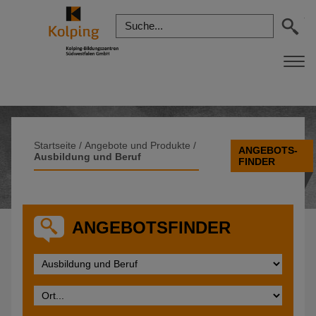
Startseite
/
Angebote und Produkte
/
ANGEBOTS-
Ausbildung und Beruf
FINDER
ANGEBOTSFINDER