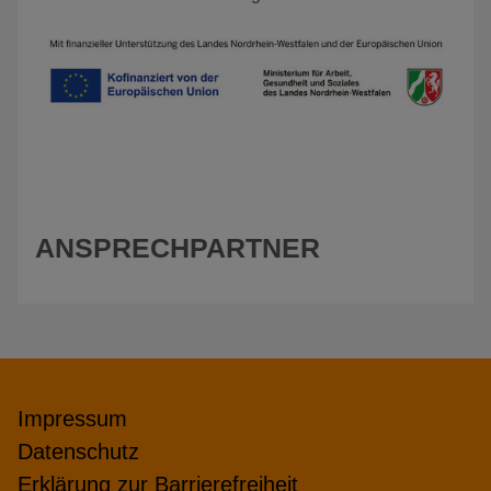
ANSPRECHPARTNER
Impressum
Datenschutz
Erklärung zur Barrierefreiheit