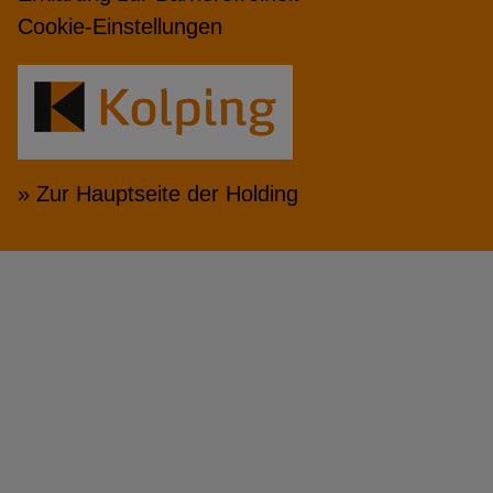
Cookie-Einstellungen
» Zur Hauptseite der Holding