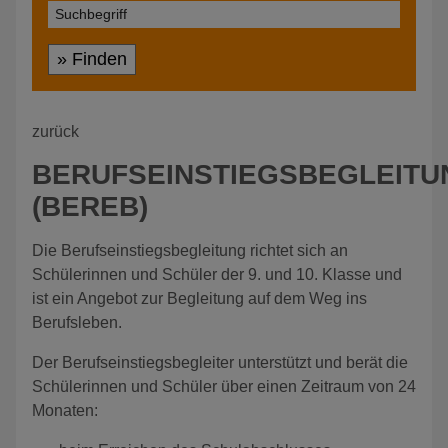
» Finden
zurück
BERUFSEINSTIEGSBEGLEITU
(BEREB)
Die Berufseinstiegsbegleitung richtet sich an
Schülerinnen und Schüler der 9. und 10. Klasse und
ist ein Angebot zur Begleitung auf dem Weg ins
Berufsleben.
Der Berufseinstiegsbegleiter unterstützt und berät die
Schülerinnen und Schüler über einen Zeitraum von 24
Monaten: