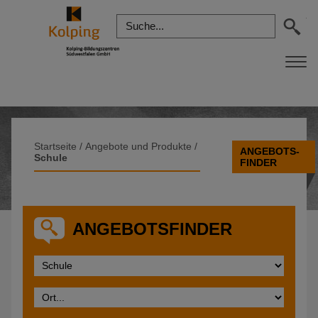
Startseite
/
Angebote und Produkte
/
ANGEBOTS-
Schule
FINDER
ANGEBOTSFINDER