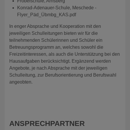
Fröbelschule, Arnsberg
Konrad-Adenauer-Schule, Meschede -
Flyer_Päd_Übmbg_KAS.pdf
In enger Absprache und Kooperation mit den
jeweiligen Schulleitungen bieten wir für die
teilnehmenden Schülerinnen und Schüler ein
Betreuungsprogramm an, welches sowohl die
Freizeitinteressen, als auch die Unterstützung bei den
Hausaufgaben berücksichtigt. Ergänzend werden
Angebote, je nach Absprache mit der jeweiligen
Schulleitung, zur Berufsorientierung und Berufswahl
angeobten.
ANSPRECHPARTNER