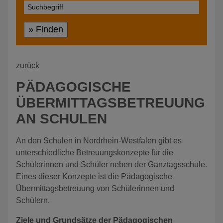
» Finden
zurück
PÄDAGOGISCHE
ÜBERMITTAGSBETREUUNG
AN SCHULEN
A
n den Schulen in Nordrhein-Westfalen gibt es
unterschiedliche Betreuungskonzepte für die
Schülerinnen und Schüler neben der Ganztagsschule.
Eines dieser Konzepte ist die Pädagogische
Übermittagsbetreuung von Schülerinnen und
Schülern.
Ziele und Grundsätze der Pädagogischen