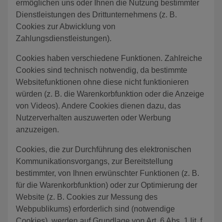
ermöglichen uns oder Ihnen die Nutzung bestimmter
Dienstleistungen des Drittunternehmens (z. B.
Cookies zur Abwicklung von
Zahlungsdienstleistungen).
Cookies haben verschiedene Funktionen. Zahlreiche
Cookies sind technisch notwendig, da bestimmte
Websitefunktionen ohne diese nicht funktionieren
würden (z. B. die Warenkorbfunktion oder die Anzeige
von Videos). Andere Cookies dienen dazu, das
Nutzerverhalten auszuwerten oder Werbung
anzuzeigen.
Cookies, die zur Durchführung des elektronischen
Kommunikationsvorgangs, zur Bereitstellung
bestimmter, von Ihnen erwünschter Funktionen (z. B.
für die Warenkorbfunktion) oder zur Optimierung der
Website (z. B. Cookies zur Messung des
Webpublikums) erforderlich sind (notwendige
Cookies), werden auf Grundlage von Art. 6 Abs. 1 lit. f