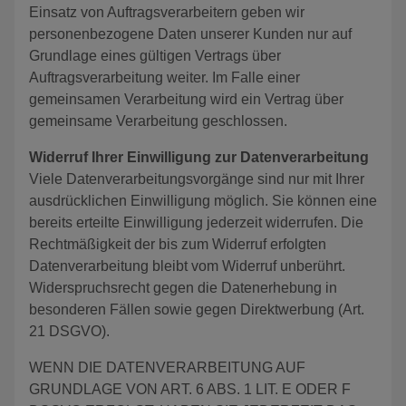
Einsatz von Auftragsverarbeitern geben wir
personenbezogene Daten unserer Kunden nur auf
Grundlage eines gültigen Vertrags über
Auftragsverarbeitung weiter. Im Falle einer
gemeinsamen Verarbeitung wird ein Vertrag über
gemeinsame Verarbeitung geschlossen.
Widerruf Ihrer Einwilligung zur Datenverarbeitung
Viele Datenverarbeitungsvorgänge sind nur mit Ihrer
ausdrücklichen Einwilligung möglich. Sie können eine
bereits erteilte Einwilligung jederzeit widerrufen. Die
Rechtmäßigkeit der bis zum Widerruf erfolgten
Datenverarbeitung bleibt vom Widerruf unberührt.
Widerspruchsrecht gegen die Datenerhebung in
besonderen Fällen sowie gegen Direktwerbung (Art.
21 DSGVO).
WENN DIE DATENVERARBEITUNG AUF
GRUNDLAGE VON ART. 6 ABS. 1 LIT. E ODER F