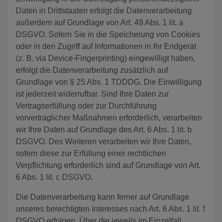
Daten in Drittstaaten erfolgt die Datenverarbeitung
außerdem auf Grundlage von Art. 49 Abs. 1 lit. a
DSGVO. Sofern Sie in die Speicherung von Cookies
oder in den Zugriff auf Informationen in Ihr Endgerät
(z. B. via Device-Fingerprinting) eingewilligt haben,
erfolgt die Datenverarbeitung zusätzlich auf
Grundlage von § 25 Abs. 1 TDDDG. Die Einwilligung
ist jederzeit widerrufbar. Sind Ihre Daten zur
Vertragserfüllung oder zur Durchführung
vorvertraglicher Maßnahmen erforderlich, verarbeiten
wir Ihre Daten auf Grundlage des Art. 6 Abs. 1 lit. b
DSGVO. Des Weiteren verarbeiten wir Ihre Daten,
sofern diese zur Erfüllung einer rechtlichen
Verpflichtung erforderlich sind auf Grundlage von Art.
6 Abs. 1 lit. c DSGVO.
Die Datenverarbeitung kann ferner auf Grundlage
unseres berechtigten Interesses nach Art. 6 Abs. 1 lit. f
DSGVO erfolgen. Über die jeweils im Einzelfall