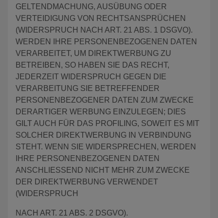
GELTENDMACHUNG, AUSÜBUNG ODER
VERTEIDIGUNG VON RECHTSANSPRÜCHEN
(WIDERSPRUCH NACH ART. 21 ABS. 1 DSGVO).
WERDEN IHRE PERSONENBEZOGENEN DATEN
VERARBEITET, UM DIREKTWERBUNG ZU
BETREIBEN, SO HABEN SIE DAS RECHT,
JEDERZEIT WIDERSPRUCH GEGEN DIE
VERARBEITUNG SIE BETREFFENDER
PERSONENBEZOGENER DATEN ZUM ZWECKE
DERARTIGER WERBUNG EINZULEGEN; DIES
GILT AUCH FÜR DAS PROFILING, SOWEIT ES MIT
SOLCHER DIREKTWERBUNG IN VERBINDUNG
STEHT. WENN SIE WIDERSPRECHEN, WERDEN
IHRE PERSONENBEZOGENEN DATEN
ANSCHLIESSEND NICHT MEHR ZUM ZWECKE
DER DIREKTWERBUNG VERWENDET
(WIDERSPRUCH
NACH ART. 21 ABS. 2 DSGVO).