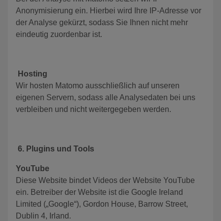
Anonymisierung ein. Hierbei wird Ihre IP-Adresse vor
der Analyse gekürzt, sodass Sie Ihnen nicht mehr
eindeutig zuordenbar ist.
Hosting
Wir hosten Matomo ausschließlich auf unseren
eigenen Servern, sodass alle Analysedaten bei uns
verbleiben und nicht weitergegeben werden.
6. Plugins und Tools
YouTube
Diese Website bindet Videos der Website YouTube
ein. Betreiber der Website ist die Google Ireland
Limited („Google“), Gordon House, Barrow Street,
Dublin 4, Irland.