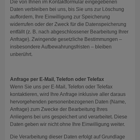
Die von Ihnen im Kontaktformular eingegebenen
Daten verbleiben bei uns, bis Sie uns zur Löschung
auffordern, Ihre Einwilligung zur Speicherung
widerrufen oder der Zweck für die Datenspeicherung
entfällt (z. B. nach abgeschlossener Bearbeitung Ihrer
Anfrage). Zwingende gesetzliche Bestimmungen –
insbesondere Aufbewahrungsfristen – bleiben
unberührt.
Anfrage per E-Mail, Telefon oder Telefax
Wenn Sie uns per E-Mail, Telefon oder Telefax
kontaktieren, wird Ihre Anfrage inklusive aller daraus
hervorgehenden personenbezogenen Daten (Name,
Anfrage) zum Zwecke der Bearbeitung Ihres
Anliegens bei uns gespeichert und verarbeitet. Diese
Daten geben wir nicht ohne Ihre Einwilligung weiter.
Die Verarbeitung dieser Daten erfolgt auf Grundlage