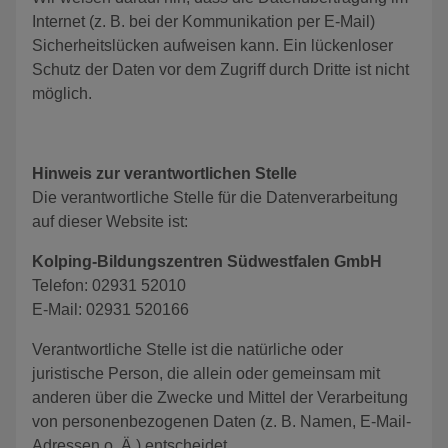
Internet (z. B. bei der Kommunikation per E-Mail)
Sicherheitslücken aufweisen kann. Ein lückenloser
Schutz der Daten vor dem Zugriff durch Dritte ist nicht
möglich.
Hinweis zur verantwortlichen Stelle
Die verantwortliche Stelle für die Datenverarbeitung
auf dieser Website ist:
Kolping-Bildungszentren Südwestfalen GmbH
Telefon: 02931 52010
E-Mail: 02931 520166
Verantwortliche Stelle ist die natürliche oder
juristische Person, die allein oder gemeinsam mit
anderen über die Zwecke und Mittel der Verarbeitung
von personenbezogenen Daten (z. B. Namen, E-Mail-
Adressen o. Ä.) entscheidet.