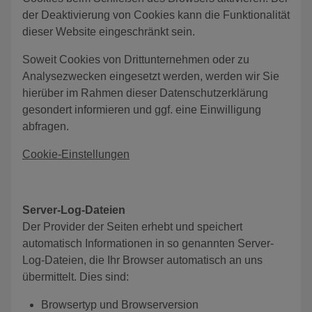
der Deaktivierung von Cookies kann die Funktionalität
dieser Website eingeschränkt sein.
Soweit Cookies von Drittunternehmen oder zu
Analysezwecken eingesetzt werden, werden wir Sie
hierüber im Rahmen dieser Datenschutzerklärung
gesondert informieren und ggf. eine Einwilligung
abfragen.
Cookie-Einstellungen
Server-Log-Dateien
Der Provider der Seiten erhebt und speichert
automatisch Informationen in so genannten Server-
Log-Dateien, die Ihr Browser automatisch an uns
übermittelt. Dies sind:
Browsertyp und Browserversion