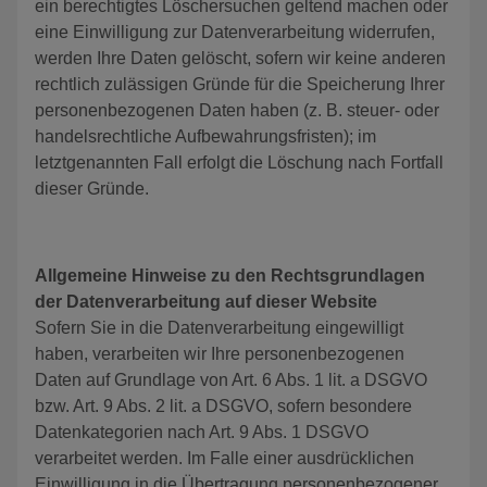
ein berechtigtes Löschersuchen geltend machen oder
eine Einwilligung zur Datenverarbeitung widerrufen,
werden Ihre Daten gelöscht, sofern wir keine anderen
rechtlich zulässigen Gründe für die Speicherung Ihrer
personenbezogenen Daten haben (z. B. steuer- oder
handelsrechtliche Aufbewahrungsfristen); im
letztgenannten Fall erfolgt die Löschung nach Fortfall
dieser Gründe.
Allgemeine Hinweise zu den Rechtsgrundlagen
der Datenverarbeitung auf dieser
Website
Sofern Sie in die Datenverarbeitung eingewilligt
haben, verarbeiten wir Ihre personenbezogenen
Daten auf Grundlage von Art. 6 Abs. 1 lit. a DSGVO
bzw. Art. 9 Abs. 2 lit. a DSGVO, sofern besondere
Datenkategorien nach Art. 9 Abs. 1 DSGVO
verarbeitet werden. Im Falle einer ausdrücklichen
Einwilligung in die Übertragung personenbezogener