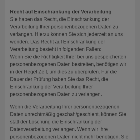
Recht auf Einschränkung der Verarbeitung
Sie haben das Recht, die Einschränkung der
Verarbeitung Ihrer personenbezogenen Daten zu
verlangen. Hierzu können Sie sich jederzeit an uns
wenden. Das Recht auf Einschränkung der
Verarbeitung besteht in folgenden Fällen:
Wenn Sie die Richtigkeit Ihrer bei uns gespeicherten
personenbezogenen Daten bestreiten, benötigen wir
in der Regel Zeit, um dies zu überprüfen. Für die
Dauer der Prüfung haben Sie das Recht, die
Einschränkung der Verarbeitung Ihrer
personenbezogenen Daten zu verlangen.
Wenn die Verarbeitung Ihrer personenbezogenen
Daten unrechtmäßig geschah/geschieht, können Sie
statt der Löschung die Einschränkung der
Datenverarbeitung verlangen. Wenn wir Ihre
personenbezogenen Daten nicht mehr benötigen, Sie