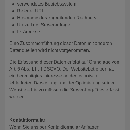
verwendetes Betriebssystem
Referrer URL
Hostname des zugreifenden Rechners
Uhrzeit der Serveranfrage
IP-Adresse
Eine Zusammenführung dieser Daten mit anderen
Datenquellen wird nicht vorgenommen.
Die Erfassung dieser Daten erfolgt auf Grundlage von
Art. 6 Abs. 1 lit. f DSGVO. Der Websitebetreiber hat
ein berechtigtes Interesse an der technisch
fehlerfreien Darstellung und der Optimierung seiner
Website – hierzu müssen die Server-Log-Files erfasst
werden.
Kontaktformular
Wenn Sie uns per Kontaktformular Anfragen