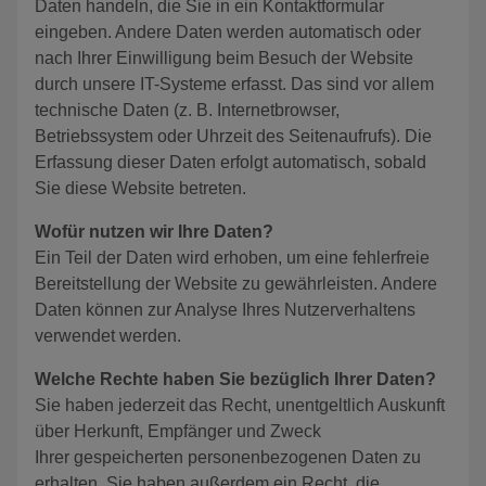
Daten handeln, die Sie in ein Kontaktformular
eingeben. Andere Daten werden automatisch oder
nach Ihrer Einwilligung beim Besuch der Website
durch unsere IT-Systeme erfasst. Das sind vor allem
technische Daten (z. B. Internetbrowser,
Betriebssystem oder Uhrzeit des Seitenaufrufs). Die
Erfassung dieser Daten erfolgt automatisch, sobald
Sie diese Website betreten.
Wofür nutzen wir Ihre Daten?
Ein Teil der Daten wird erhoben, um eine fehlerfreie
Bereitstellung der Website zu gewährleisten. Andere
Daten können zur Analyse Ihres Nutzerverhaltens
verwendet werden.
Welche Rechte haben Sie bezüglich Ihrer Daten?
Sie haben jederzeit das Recht, unentgeltlich Auskunft
über Herkunft, Empfänger und Zweck
Ihrer gespeicherten personenbezogenen Daten zu
erhalten. Sie haben außerdem ein Recht, die