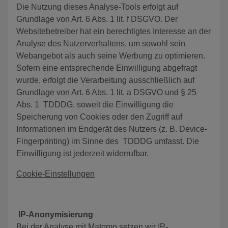
Die Nutzung dieses Analyse-Tools erfolgt auf
Grundlage von Art. 6 Abs. 1 lit. f DSGVO. Der
Websitebetreiber hat ein berechtigtes Interesse an der
Analyse des Nutzerverhaltens, um sowohl sein
Webangebot als auch seine Werbung zu optimieren.
Sofern eine entsprechende Einwilligung abgefragt
wurde, erfolgt die Verarbeitung ausschließlich auf
Grundlage von Art. 6 Abs. 1 lit. a DSGVO und § 25
Abs. 1 TDDDG, soweit die Einwilligung die
Speicherung von Cookies oder den Zugriff auf
Informationen im Endgerät des Nutzers (z. B. Device-
Fingerprinting) im Sinne des TDDDG umfasst. Die
Einwilligung ist jederzeit widerrufbar.
Cookie-Einstellungen
IP-Anonymisierung
Bei der Analyse mit Matomo setzen wir IP-