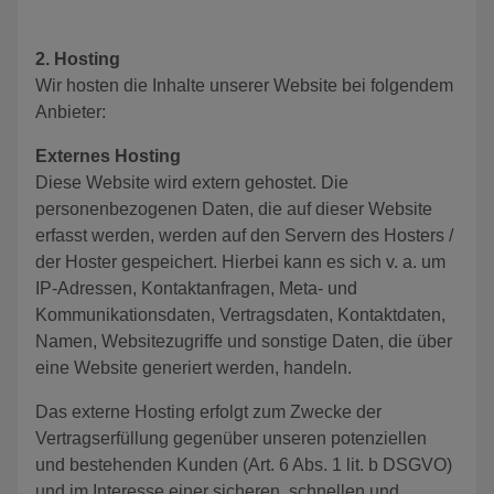
2. Hosting
Wir hosten die Inhalte unserer Website bei folgendem
Anbieter:
Externes Hosting
Diese Website wird extern gehostet. Die
personenbezogenen Daten, die auf dieser Website
erfasst werden, werden auf den Servern des Hosters /
der Hoster gespeichert. Hierbei kann es sich v. a. um
IP-Adressen, Kontaktanfragen, Meta- und
Kommunikationsdaten, Vertragsdaten, Kontaktdaten,
Namen, Websitezugriffe und sonstige Daten, die über
eine Website generiert werden, handeln.
Das externe Hosting erfolgt zum Zwecke der
Vertragserfüllung gegenüber unseren potenziellen
und bestehenden Kunden (Art. 6 Abs. 1 lit. b DSGVO)
und im Interesse einer sicheren, schnellen und