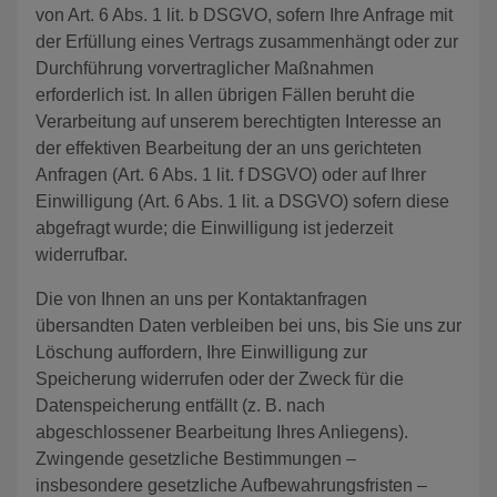
von Art. 6 Abs. 1 lit. b DSGVO, sofern Ihre Anfrage mit
der Erfüllung eines Vertrags zusammenhängt oder zur
Durchführung vorvertraglicher Maßnahmen
erforderlich ist. In allen übrigen Fällen beruht die
Verarbeitung auf unserem berechtigten Interesse an
der effektiven Bearbeitung der an uns gerichteten
Anfragen (Art. 6 Abs. 1 lit. f DSGVO) oder auf Ihrer
Einwilligung (Art. 6 Abs. 1 lit. a DSGVO) sofern diese
abgefragt wurde; die Einwilligung ist jederzeit
widerrufbar.
Die von Ihnen an uns per Kontaktanfragen
übersandten Daten verbleiben bei uns, bis Sie uns zur
Löschung auffordern, Ihre Einwilligung zur
Speicherung widerrufen oder der Zweck für die
Datenspeicherung entfällt (z. B. nach
abgeschlossener Bearbeitung Ihres Anliegens).
Zwingende gesetzliche Bestimmungen –
insbesondere gesetzliche Aufbewahrungsfristen –