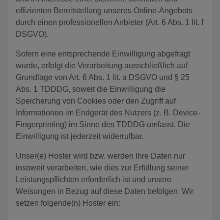
effizienten Bereitstellung unseres Online-Angebots
durch einen professionellen Anbieter (Art. 6 Abs. 1 lit. f
DSGVO).
Sofern eine entsprechende Einwilligung abgefragt
wurde, erfolgt die Verarbeitung ausschließlich auf
Grundlage von Art. 6 Abs. 1 lit. a DSGVO und § 25
Abs. 1 TDDDG, soweit die Einwilligung die
Speicherung von Cookies oder den Zugriff auf
Informationen im Endgerät des Nutzers (z. B. Device-
Fingerprinting) im Sinne des TDDDG umfasst. Die
Einwilligung ist jederzeit widerrufbar.
Unser(e) Hoster wird bzw. werden Ihre Daten nur
insoweit verarbeiten, wie dies zur Erfüllung seiner
Leistungspflichten erforderlich ist und unsere
Weisungen in Bezug auf diese Daten befolgen. Wir
setzen folgende(n) Hoster ein: