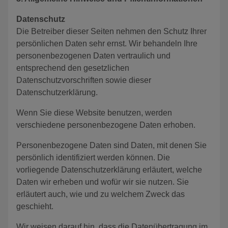
Datenschutz
Die Betreiber dieser Seiten nehmen den Schutz Ihrer
persönlichen Daten sehr ernst. Wir behandeln Ihre
personenbezogenen Daten vertraulich und
entsprechend den gesetzlichen
Datenschutzvorschriften sowie dieser
Datenschutzerklärung.
Wenn Sie diese Website benutzen, werden
verschiedene personenbezogene Daten erhoben.
Personenbezogene Daten sind Daten, mit denen Sie
persönlich identifiziert werden können. Die
vorliegende Datenschutzerklärung erläutert, welche
Daten wir erheben und wofür wir sie nutzen. Sie
erläutert auch, wie und zu welchem Zweck das
geschieht.
Wir weisen darauf hin, dass die Datenübertragung im