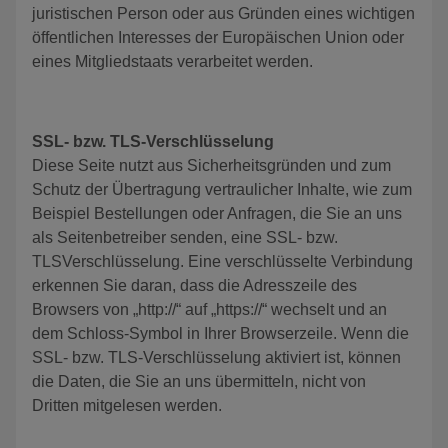
juristischen Person oder aus Gründen eines wichtigen
öffentlichen Interesses der Europäischen Union oder
eines Mitgliedstaats verarbeitet werden.
SSL- bzw. TLS-Verschlüsselung
Diese Seite nutzt aus Sicherheitsgründen und zum
Schutz der Übertragung vertraulicher Inhalte, wie zum
Beispiel Bestellungen oder Anfragen, die Sie an uns
als Seitenbetreiber senden, eine SSL- bzw.
TLSVerschlüsselung. Eine verschlüsselte Verbindung
erkennen Sie daran, dass die Adresszeile des
Browsers von „http://“ auf „https://“ wechselt und an
dem Schloss-Symbol in Ihrer Browserzeile. Wenn die
SSL- bzw. TLS-Verschlüsselung aktiviert ist, können
die Daten, die Sie an uns übermitteln, nicht von
Dritten mitgelesen werden.