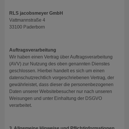
RLS jacobsmeyer GmbH
Vattmannstraße 4
33100 Paderborn
Auftragsverarbeitung
Wir haben einen Vertrag über Auftragsverarbeitung
(AVV) zur Nutzung des oben genannten Dienstes
geschlossen. Hierbei handelt es sich um einen
datenschutzrechtlich vorgeschriebenen Vertrag, der
gewährleistet, dass dieser die personenbezogenen
Daten unserer Websitebesucher nur nach unseren
Weisungen und unter Einhaltung der DSGVO
verarbeitet.
3. Allgemeine Hinweise und Pflichtinformationen