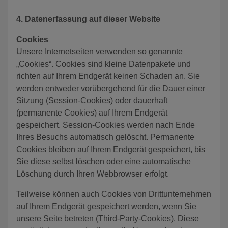
4. Datenerfassung auf dieser Website
Cookies
Unsere Internetseiten verwenden so genannte
„Cookies“. Cookies sind kleine Datenpakete und
richten auf Ihrem Endgerät keinen Schaden an. Sie
werden entweder vorübergehend für die Dauer einer
Sitzung (Session-Cookies) oder dauerhaft
(permanente Cookies) auf Ihrem Endgerät
gespeichert. Session-Cookies werden nach Ende
Ihres Besuchs automatisch gelöscht. Permanente
Cookies bleiben auf Ihrem Endgerät gespeichert, bis
Sie diese selbst löschen oder eine automatische
Löschung durch Ihren Webbrowser erfolgt.
Teilweise können auch Cookies von Drittunternehmen
auf Ihrem Endgerät gespeichert werden, wenn Sie
unsere Seite betreten (Third-Party-Cookies). Diese