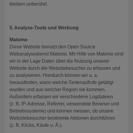
bleiben unberührt.
5. Analyse-Tools und Werbung
Matomo
Diese Website benutzt den Open Source
Webanalysedienst Matomo. Mit Hilfe von Matomo sind
wir in der Lage Daten über die Nutzung unserer
Website durch die Websitebesucher zu erfassen und
zu analysieren. Hierdurch können wir u. a.
herausfinden, wann welche Seitenaufrufe getätigt
wurden und aus welcher Region sie kommen.
Außerdem erfassen wir verschiedene Logdateien
(z. B. IP-Adresse, Referrer, verwendete Browser und
Betriebssysteme) und können messen, ob unsere
Websitebesucher bestimmte Aktionen durchführen
(z. B. Klicks, Käufe u. Ä.).