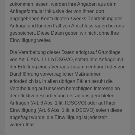
zukommen lassen, werden Ihre Angaben aus dem
Anfrageformular inklusive der von Ihnen dort
angegebenen Kontaktdaten zwecks Bearbeitung der
Anfrage und für den Fall von Anschlussfragen bei uns
gespeichert. Diese Daten geben wir nicht ohne Ihre
Einwilligung weiter.
Die Verarbeitung dieser Daten erfolgt auf Grundlage
von Art. 6 Abs. 1 lit. b DSGVO, sofern Ihre Anfrage mit
der Erfüllung eines Vertrags zusammenhängt oder zur
Durchführung vorvertraglicher Maßnahmen
erforderlich ist. In allen übrigen Fällen beruht die
Verarbeitung auf unserem berechtigten Interesse an
der effektiven Bearbeitung der an uns gerichteten
Anfragen (Art. 6 Abs. 1 lit. f DSGVO) oder auf Ihrer
Einwilligung (Art. 6 Abs. 1 lit. a DSGVO) sofern diese
abgefragt wurde; die Einwilligung ist jederzeit
widerrufbar.