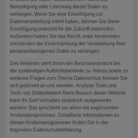
Berichtigung oder Löschung dieser Daten zu
verlangen. Wenn Sie eine Einwilligung zur
Datenverarbeitung erteilt haben, können Sie diese
Einwilligung jederzeit für die Zukunft widerrufen.
Außerdem haben Sie das Recht, unter bestimmten
Umständen die Einschränkung der Verarbeitung Ihrer
personenbezogenen Daten zu verlangen.
Des Weiteren steht Ihnen ein Beschwerderecht bei
der zuständigen Aufsichtsbehörde zu. Hierzu sowie zu
weiteren Fragen zum Thema Datenschutz können Sie
sich jederzeit an uns wenden. Analyse-Tools und
Tools von Drittanbietern Beim Besuch dieser Website
kann Ihr Surf-Verhalten statistisch ausgewertet
werden. Das geschieht vor allem mit sogenannten
Analyseprogrammen. Detaillierte Informationen zu
diesen Analyseprogrammen finden Sie in der
folgenden Datenschutzerklärung.