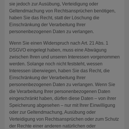
sie jedoch zur Ausübung, Verteidigung oder
Geltendmachung von Rechtsansprüchen benötigen,
haben Sie das Recht, statt der Löschung die
Einschränkung der Verarbeitung Ihrer
personenbezogenen Daten zu verlangen.
Wenn Sie einen Widerspruch nach Art. 21 Abs. 1
DSGVO eingelegt haben, muss eine Abwägung
zwischen Ihren und unseren Interessen vorgenommen
werden. Solange noch nicht feststeht, wessen
Interessen überwiegen, haben Sie das Recht, die
Einschränkung der Verarbeitung Ihrer
personenbezogenen Daten zu verlangen. Wenn Sie
die Verarbeitung Ihrer personenbezogenen Daten
eingeschränkt haben, dürfen diese Daten – von ihrer
Speicherung abgesehen – nur mit Ihrer Einwilligung
oder zur Geltendmachung, Ausübung oder
Verteidigung von Rechtsansprüchen oder zum Schutz
der Rechte einer anderen natürlichen oder