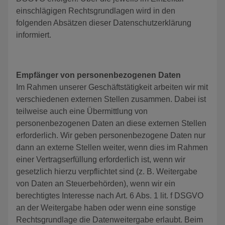
einschlägigen Rechtsgrundlagen wird in den
folgenden Absätzen dieser Datenschutzerklärung
informiert.
Empfänger von personenbezogenen Daten
Im Rahmen unserer Geschäftstätigkeit arbeiten wir mit
verschiedenen externen Stellen zusammen. Dabei ist
teilweise auch eine Übermittlung von
personenbezogenen Daten an diese externen Stellen
erforderlich. Wir geben personenbezogene Daten nur
dann an externe Stellen weiter, wenn dies im Rahmen
einer Vertragserfüllung erforderlich ist, wenn wir
gesetzlich hierzu verpflichtet sind (z. B. Weitergabe
von Daten an Steuerbehörden), wenn wir ein
berechtigtes Interesse nach Art. 6 Abs. 1 lit. f DSGVO
an der Weitergabe haben oder wenn eine sonstige
Rechtsgrundlage die Datenweitergabe erlaubt. Beim