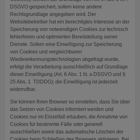
DSGVO gespeichert, sofern keine andere
Rechtsgrundlage angegeben wird. Der
Websitebetreiber hat ein berechtigtes Interesse an der
Speicherung von notwendigen Cookies zur technisch
fehlerfreien und optimierten Bereitstellung seiner
Dienste. Sofern eine Einwilligung zur Speicherung
von Cookies und vergleichbaren
Wiedererkennungstechnologien abgefragt wurde,
erfolgt die Verarbeitung ausschließlich auf Grundlage
dieser Einwilligung (Art. 6 Abs. 1 lit. a DSGVO und §
25 Abs. 1 TDDDG); die Einwilligung ist jederzeit
widerrufbar.
Sie können Ihren Browser so einstellen, dass Sie über
das Setzen von Cookies informiert werden und
Cookies nur im Einzelfall erlauben, die Annahme von
Cookies für bestimmte Fälle oder generell
ausschließen sowie das automatische Löschen der
Cookies beim Schließen des Browsers aktivieren. Bei