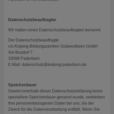
Datenschutzbeauftragter
Wir haben einen Datenschutzbeauftragten benannt:
Der Datenschutzbeauftragte
c/o Kolping-Bildungszentren Südwestfalen GmbH
Am Busdorf 7
33098 Paderborn
E-Mail: datenschutz@kolping-paderborn.de
Speicherdauer
Soweit innerhalb dieser Datenschutzerklärung keine
speziellere Speicherdauer genannt wurde, verbleiben
Ihre personenbezogenen Daten bei uns, bis der
Zweck für die Datenverarbeitung entfällt. Wenn Sie