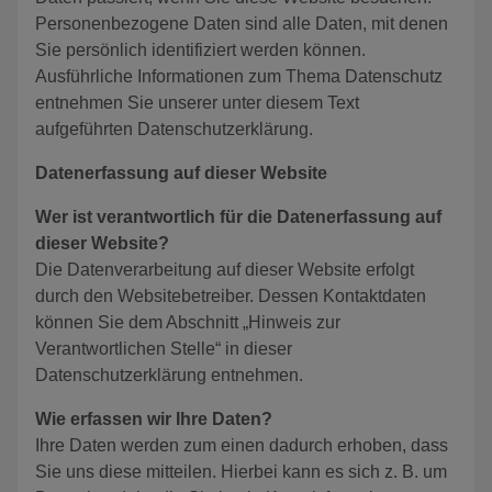
Personenbezogene Daten sind alle Daten, mit denen
Sie persönlich identifiziert werden können.
Ausführliche Informationen zum Thema Datenschutz
entnehmen Sie unserer unter diesem Text
aufgeführten Datenschutzerklärung.
Datenerfassung auf dieser Website
Wer ist verantwortlich für die Datenerfassung auf
dieser Website?
Die Datenverarbeitung auf dieser Website erfolgt
durch den Websitebetreiber. Dessen Kontaktdaten
können Sie dem Abschnitt „Hinweis zur
Verantwortlichen Stelle“ in dieser
Datenschutzerklärung entnehmen.
Wie erfassen wir Ihre Daten?
Ihre Daten werden zum einen dadurch erhoben, dass
Sie uns diese mitteilen. Hierbei kann es sich z. B. um