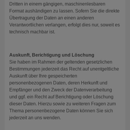
Dritten in einem gängigen, maschinenlesbaren
Format aushändigen zu lassen. Sofern Sie die direkte
Übertragung der Daten an einen anderen
Verantwortlichen verlangen, erfolgt dies nur, soweit es
technisch machbar ist.
Auskunft, Berichtigung und Löschung
Sie haben im Rahmen der geltenden gesetzlichen
Bestimmungen jederzeit das Recht auf unentgeltliche
Auskunft über Ihre gespeicherten
personenbezogenen Daten, deren Herkunft und
Empfänger und den Zweck der Datenverarbeitung
und ggf. ein Recht auf Berichtigung oder Löschung
dieser Daten. Hierzu sowie zu weiteren Fragen zum
Thema personenbezogene Daten können Sie sich
jederzeit an uns wenden.